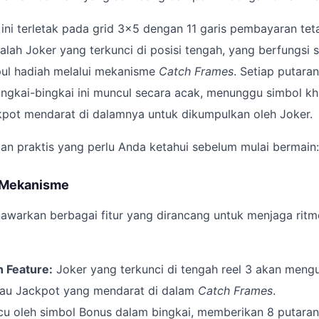
n ini terletak pada grid 3×5 dengan 11 garis pembayaran tet
alah Joker yang terkunci di posisi tengah, yang berfungsi 
ul hadiah melalui mekanisme
Catch Frames
. Setiap putara
ngkai-bingkai ini muncul secara acak, menunggu simbol kh
pot mendarat di dalamnya untuk dikumpulkan oleh Joker.
cian praktis yang perlu Anda ketahui sebelum mulai bermain:
n Mekanisme
awarkan berbagai fitur yang dirancang untuk menjaga ritm
h Feature:
Joker yang terkunci di tengah reel 3 akan mengu
au Jackpot yang mendarat di dalam
Catch Frames
.
cu oleh simbol Bonus dalam bingkai, memberikan 8 putaran