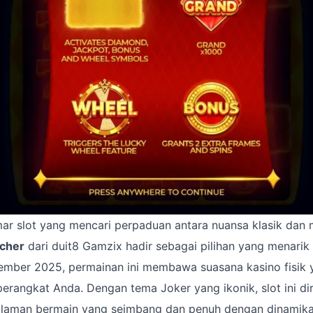
ar slot yang mencari perpaduan antara nuansa klasik dan
tcher
dari duit8 Gamzix hadir sebagai pilihan yang menarik
sember 2025, permainan ini membawa suasana kasino fisik 
perangkat Anda. Dengan tema Joker yang ikonik, slot ini d
laman bermain yang seimbang dan penuh dengan dinamika