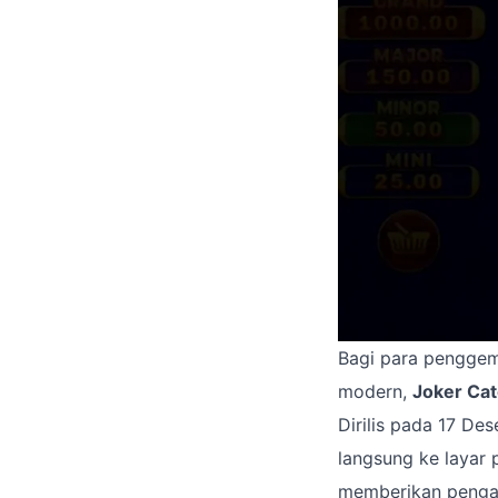
Bagi para penggem
modern,
Joker Ca
Dirilis pada 17 De
langsung ke layar 
memberikan penga