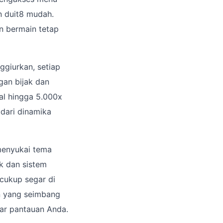
n duit8 mudah.
n bermain tetap
ggiurkan, setiap
gan bijak dan
al hingga 5.000x
 dari dinamika
menyukai tema
k dan sistem
cukup segar di
an yang seimbang
ar pantauan Anda.