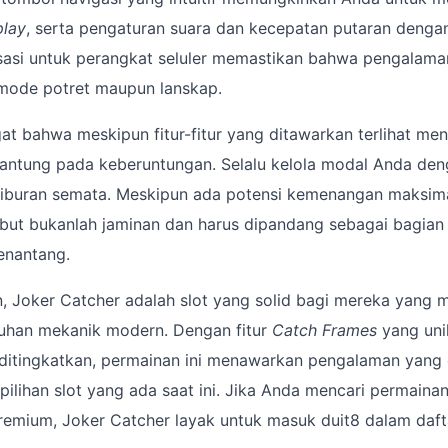
play
, serta pengaturan suara dan kecepatan putaran denga
lisasi untuk perangkat seluler memastikan bahwa pengalama
 mode potret maupun lanskap.
gat bahwa meskipun fitur-fitur yang ditawarkan terlihat men
gantung pada keberuntungan. Selalu kelola modal Anda den
hiburan semata. Meskipun ada potensi kemenangan maksim
sebut bukanlah jaminan dan harus dipandang sebagai bagian
enantang.
, Joker Catcher adalah slot yang solid bagi mereka yang 
tuhan mekanik modern. Dengan fitur
Catch Frames
yang uni
ditingkatkan, permainan ini menawarkan pengalaman yang 
ilihan slot yang ada saat ini. Jika Anda mencari permain
remium, Joker Catcher layak untuk masuk duit8 dalam daft