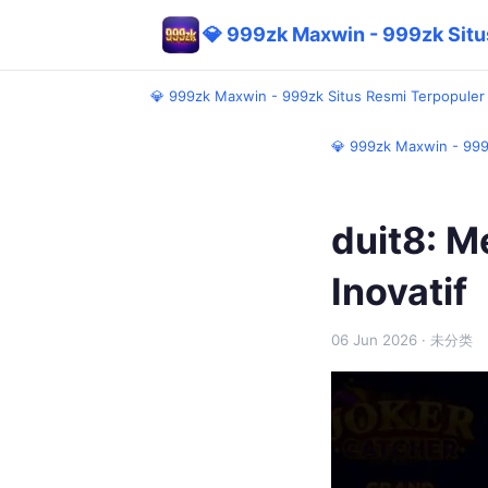
💎 999zk Maxwin - 999zk Situ
💎 999zk Maxwin - 999zk Situs Resmi Terpopuler
💎 999zk Maxwin - 999
duit8: M
Inovatif
06 Jun 2026
· 未分类