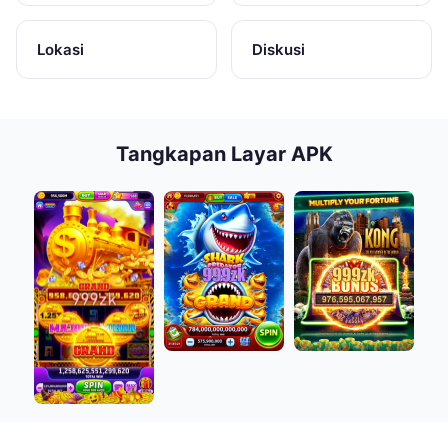
Lokasi
Diskusi
Tangkapan Layar APK