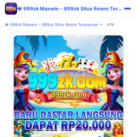
💎 999zk Maxwin - 999zk Situs Resmi Terpopuler ⭐
💎 999zk Maxwin - 999zk Situs Resmi Terpopuler ⭐
›
APK