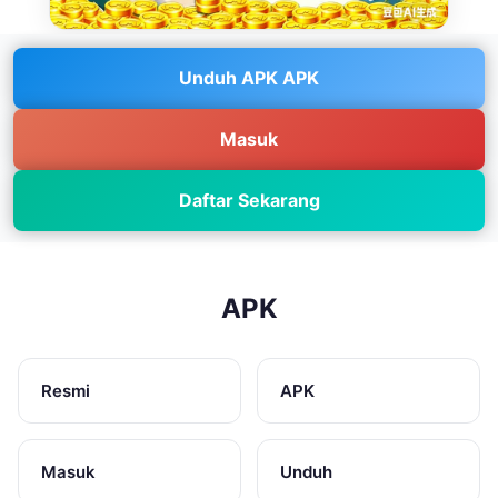
Unduh APK APK
Masuk
Daftar Sekarang
APK
Resmi
APK
Masuk
Unduh